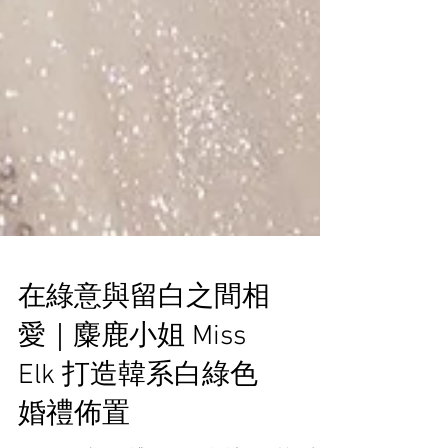
在綠意與留白之間相
愛｜麋鹿小姐 Miss