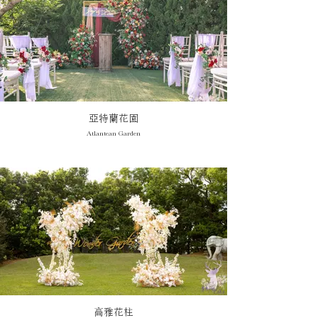
亞特蘭花園
Atlantean Garden
高雅花柱