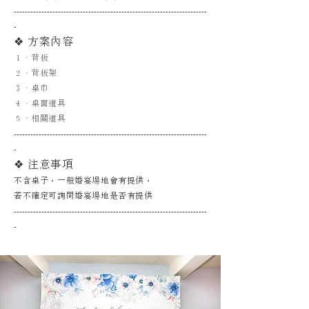
----------------------------------------------------------------------
-
❖ 方案內容
１．背板
２．背板架
３．桌巾
４．桌面道具
５．相關道具
----------------------------------------------------------------------
-
❖ 注意事項
不含桌子，一般婚宴場地會有提供，
若不確定可詢問婚宴場地是否有提供
----------------------------------------------------------------------
-