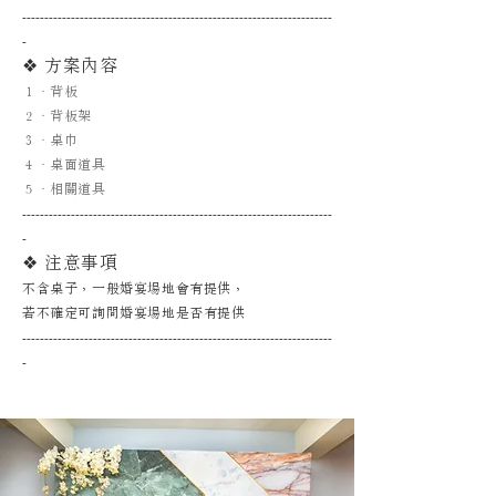
----------------------------------------------------------------------
-
❖ 方案內容
１．背板
２．背板架
３．桌巾
４．桌面道具
５．相關道具
----------------------------------------------------------------------
-
❖ 注意事項
不含桌子，一般婚宴場地會有提供，
若不確定可詢問婚宴場地是否有提供
----------------------------------------------------------------------
-