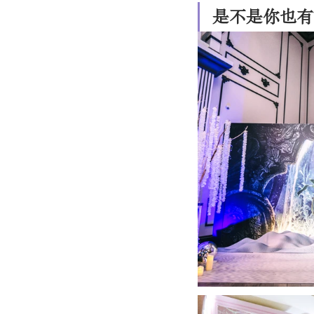
是不是你也有