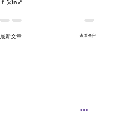
查看全部
最新文章