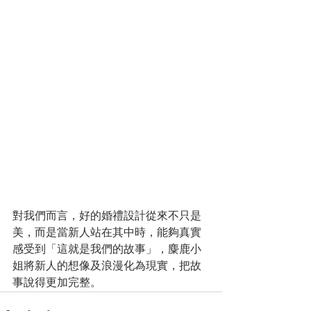
對我們而言，好的婚禮設計從來不只是
美，而是當新人站在其中時，能夠真實
感受到「這就是我們的故事」，麋鹿小
姐將新人的想像及浪漫化為現實，把故
事說得更加完整。